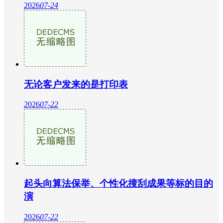
2026
07-24
无论客户发来的是打印表
2026
07-22
起头向算法保举、个性化搜刮成果等标的目的
演
2026
07-22