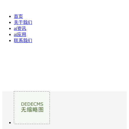
首页
关于我们
ai资讯
ai应用
联系我们