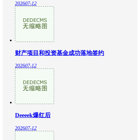
2026
07-12
财产项目和投资基金成功落地签约
2026
07-12
Deeeek爆红后
2026
07-12