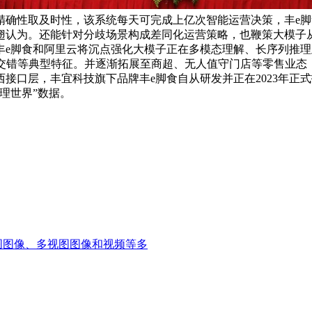
取及时性，该系统每天可完成上亿次智能运营决策，丰e脚食已建立
翅认为。还能针对分歧场景构成差同化运营策略，也鞭策大模子
丰e脚食和阿里云将沉点强化大模子正在多模态理解、长序列推
据交错等典型特征。并逐渐拓展至商超、无人值守门店等零售业态
口层，丰宜科技旗下品牌丰e脚食自从研发并正在2023年正式
理世界”数据。
图图像、多视图图像和视频等多