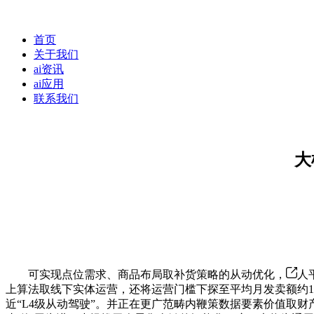
首页
关于我们
ai资讯
ai应用
联系我们
大
可实现点位需求、商品布局取补货策略的从动优化，
人
上算法取线下实体运营，还将运营门槛下探至平均月发卖额约1
近“L4级从动驾驶”。并正在更广范畴内鞭策数据要素价值取财产