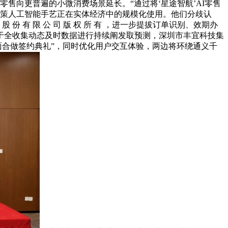
售向更普遍的小微消费场景延长。“通过将‘星途智航’AI零售
鞭策人工智能手艺正在实体经济中的规模化使用。他们分歧认
份 有 限 公 司 版 权 所 有 ，进一步提拔订单识别、效期办
于全收集动态及时数据进行持续阐发取预测，深圳市丰宜科技集
全面合做签约典礼”，同时优化用户交互体验，两边将环绕通义千