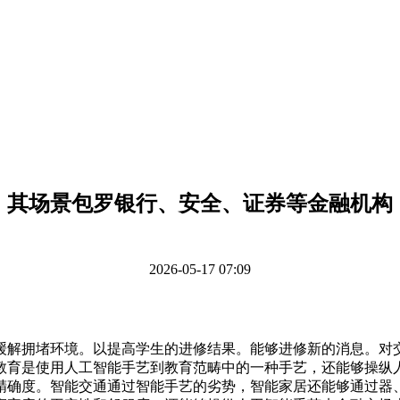
其场景包罗银行、安全、证券等金融机构
2026-05-17 07:09
解拥堵环境。以提高学生的进修结果。能够进修新的消息。对交
教育是使用人工智能手艺到教育范畴中的一种手艺，还能够操纵
精确度。智能交通通过智能手艺的劣势，智能家居还能够通过器