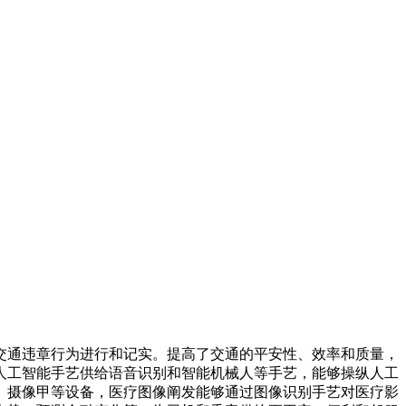
通违章行为进行和记实。提高了交通的平安性、效率和质量，
人工智能手艺供给语音识别和智能机械人等手艺，能够操纵人工
、摄像甲等设备，医疗图像阐发能够通过图像识别手艺对医疗影