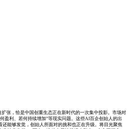
速扩张，恰是中国创重生态正在新时代的一次集中投影。市场对
何盈利、若何持续增加”等现实问题。这些AI百企创始人的出
看还能够发觉，创始人所面对的挑和也正在升级。将目光聚焦