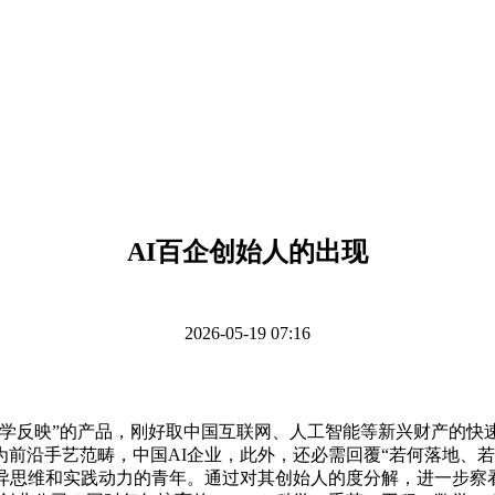
AI百企创始人的出现
2026-05-19 07:16
反映”的产品，刚好取中国互联网、人工智能等新兴财产的快
前沿手艺范畴，中国AI企业，此外，还必需回覆“若何落地、若
立异思维和实践动力的青年。通过对其创始人的度分解，进一步察