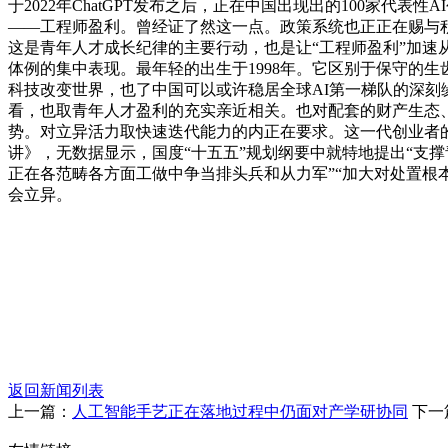
于2022年ChatGPT发布之后，正在中国出现出的100家代
——工程师盈利。曾经证了然这一点。政策系统也正正在赐与
这是青年人才成长纪律的主要行动，也是让“工程师盈利”加
体例的集中表现。最年轻的出生于1998年。它区别于保守的
科技改变世界，也了中国可以或许稳居全球AI第一梯队的深刻
看，也取青年人才盈利的充实亲近相关。也对配套的财产生态、
势。对立异活力取快速迭代能力的内正在要求。这一代创业者的
讲》，无数据显示，国度“十五五”规划纲要中就特地提出“支撑
正在各范畴各方面工做中争当排头兵和从力军”“加大对处置根
会立异。
返回新闻列表
上一篇：
人工智能手艺正在落地过程中仍面对产学研协同
下一