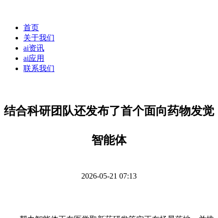
首页
关于我们
ai资讯
ai应用
联系我们
结合科研团队还发布了首个面向药物发觉
智能体
2026-05-21 07:13