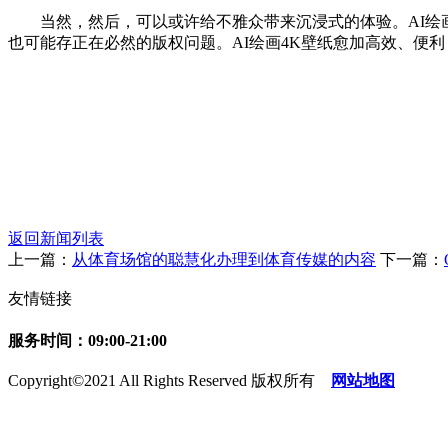
当然，然后，可以或许给不雅众带来沉浸式的体验。AI绘画
也可能存正在必然的版权问题。AI绘画4K壁纸愈加高效、便
返回新闻列表
上一篇：
从体育场馆的聪慧化办理到体育传媒的内容
下一篇：
友情链接
服务时间：09:00-21:00
Copyright©2021 All Rights Reserved 版权所有
网站地图