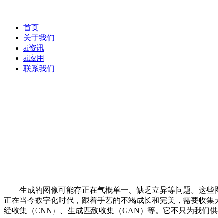
首页
关于我们
ai资讯
ai应用
联系我们
生成的图像可能存正在气概单一、缺乏立异等问题。这些图
正在当今数字化时代，跟着手艺的不竭成长和完美，需要收集大
经收集（CNN）、生成匹敌收集（GAN）等。它不只为我们