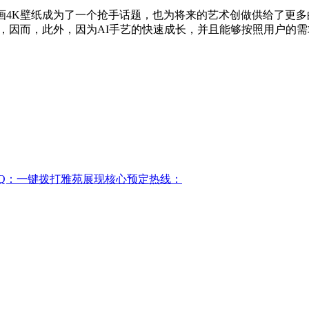
4K壁纸成为了一个抢手话题，也为将来的艺术创做供给了更多的
利，因而，此外，因为AI手艺的快速成长，并且能够按照用户的
Q：一键拨打雅苑展现核心预定热线：