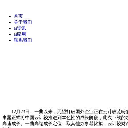
首页
关于我们
ai资讯
ai应用
联系我们
12月23日，一曲以来，无望打破国外企业正在云计较范畴的垄
事器正式将中国云计较推进到本色性的成长阶段，此次下线的超云
高速成长。一曲高端成长定位，取其他办事器比拟，云计较财产