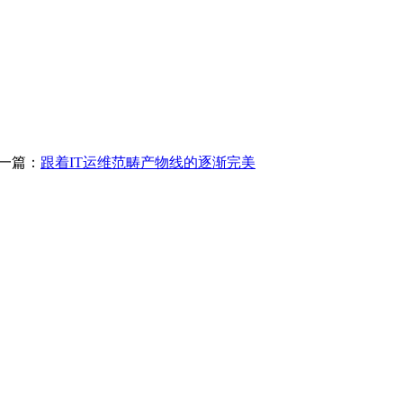
一篇：
跟着IT运维范畴产物线的逐渐完美