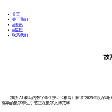
首页
关于我们
ai资讯
ai应用
联系我们
故
加快 AI 驱动的数字孪生技...《雅昌》获得“2025年度深圳优良
驱动的数字孪生手艺正在数字文博范畴...