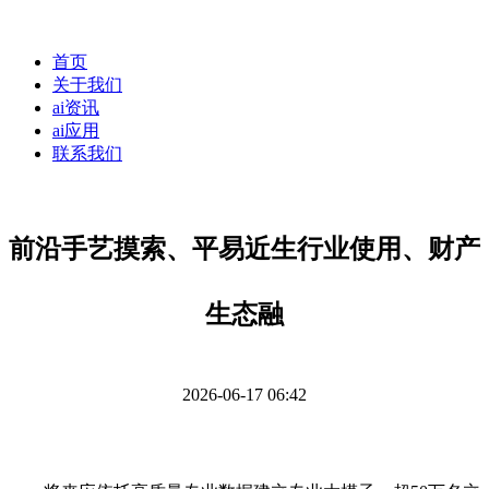
首页
关于我们
ai资讯
ai应用
联系我们
前沿手艺摸索、平易近生行业使用、财产
生态融
2026-06-17 06:42