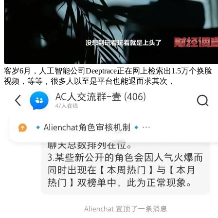
客岁6月，人工智能公司Deeptrace正在网上检索出1.5万个换脸
视频，等等，很多人以至是平台也能退而求其次，