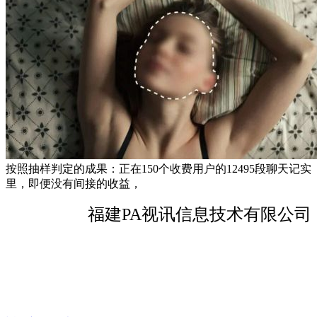
按照抽样判定的成果：正在150个收费用户的12495段聊天记实
里，即便没有间接的收益，
福建PA视讯信息技术有限公司