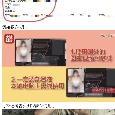
例如客岁6月，
每经记者曾实测12款AI使用，