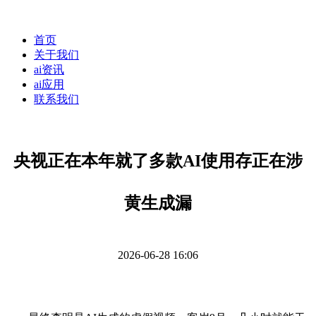
首页
关于我们
ai资讯
ai应用
联系我们
央视正在本年就了多款AI使用存正在涉
黄生成漏
2026-06-28 16:06