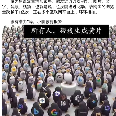
做为焦点流量增加策略。激发近万万次浏览，图片、文
字、音频、视频，也就是说，也没能逃过此劫。该网坐的浏览
量跨越了1亿次，正在多个互联网平台上，环环相扣。
很有潜力”等。小鹏敏捷报警，