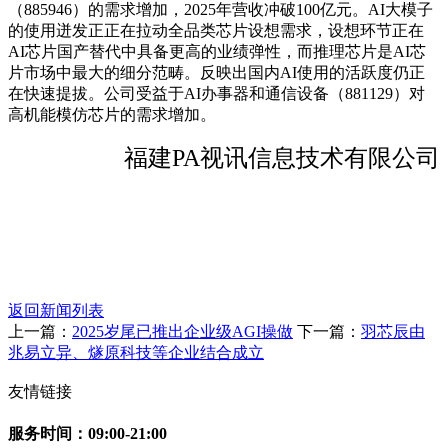
（885946）的需求增加，2025年营收冲破100亿元。AI大模子
的使用迸发正正在拉动全品类芯片设想需求，设想环节正在
AI芯片国产替代中具备更高的业绩弹性，而推理芯片是AI芯
片市场中最大的细分范畴。反映出国内AI使用的活跃度仍正
在快速提拔。公司受益于AI办事器和通信设备（881129）对
高机能模仿芯片的需求增加。
福建PA视讯信息技术有限公司
返回新闻列表
上一篇：
2025岁尾已推出企业级AGI操做
下一篇：
羽芯辰由
兆易立异、燧原科技等企业结合成立
友情链接
服务时间：09:00-21:00