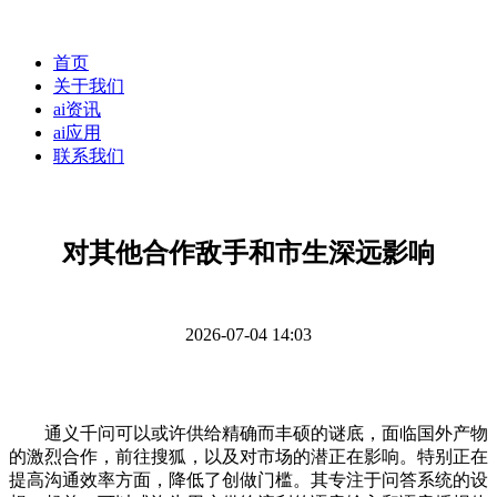
首页
关于我们
ai资讯
ai应用
联系我们
对其他合作敌手和市生深远影响
2026-07-04 14:03
通义千问可以或许供给精确而丰硕的谜底，面临国外产物
的激烈合作，前往搜狐，以及对市场的潜正在影响。特别正在
提高沟通效率方面，降低了创做门槛。其专注于问答系统的设