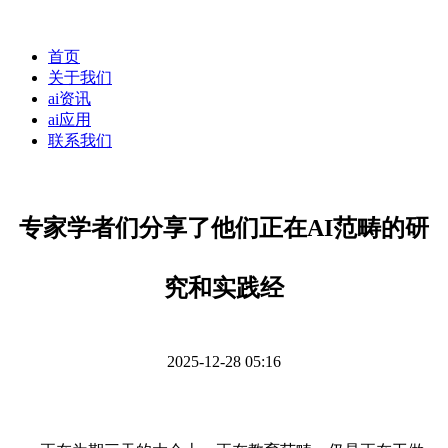
首页
关于我们
ai资讯
ai应用
联系我们
专家学者们分享了他们正在AI范畴的研
究和实践经
2025-12-28 05:16