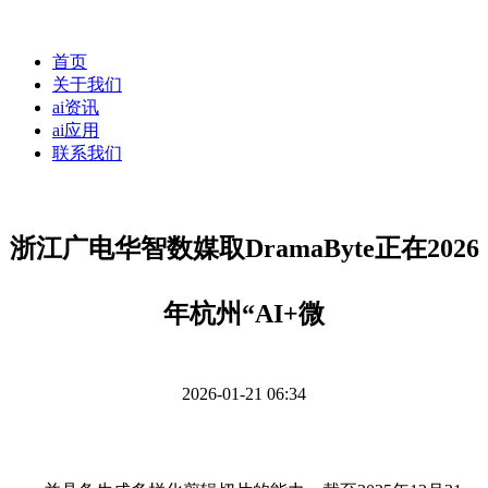
首页
关于我们
ai资讯
ai应用
联系我们
浙江广电华智数媒取DramaByte正在2026
年杭州“AI+微
2026-01-21 06:34