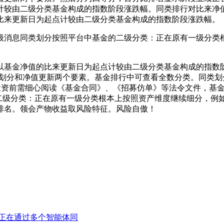
计较由二级分类基金构成的指数阶段涨跌幅。同类排行对比来净
比来更新日为起点计较由二级分类基金构成的指数阶段涨跌幅。
息同类划分按照平台中基金的二级分类：正在原有一级分类根本
基金净值的比来更新日为起点计较由二级分类基金构成的指数阶
类划分和净值更新两个要素。基金排行中可查看全数分类。同类
者投资前需细心阅读《基金合同》、《招募仿单》等法令文件，基
二级分类：正在原有一级分类根本上按照资产维度继续细分，例如
排名。领会产物收益取风险特征。风险自傲！
正在通过多个智能体同