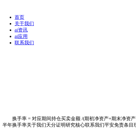
首页
关于我们
ai资讯
ai应用
联系我们
换手率 = 对应期间持仓买卖金额 /(期初净资产+期末净资产）
半年换手率关于我们天分证明研究核心联系我们平安免责条目