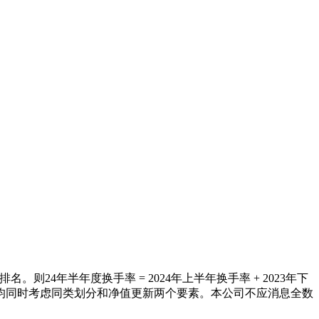
4年半年度换手率 = 2024年上半年换手率 + 2023年下
均同时考虑同类划分和净值更新两个要素。本公司不应消息全数