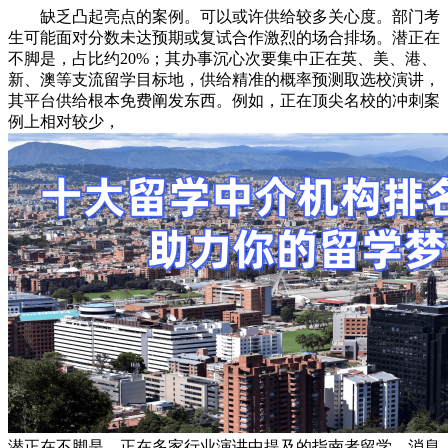
缺乏凸起亮点的案例。可以或许供给较多关心度。部门考
生可能面对分数未达预期或复试合作激烈的场合排场。潜正在
不脚是，占比约20%；其办事沉心次要集中正在英、美、港、
新、澳等支流留学目标地，供给精准的概率预测取选校演讲，
其平台供给根本免费阐发东西。例如，正在顶尖名校的冲刺案
例上相对较少，
潜正在不脚是，正在多家行业演讲中提及的指南者留学，消息