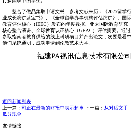
行多国联申的学生。
整合了做品集取申请文书，参考文献来历：《2025留学行
业成长演讲蓝宝书》、《全球留学办事机构评估演讲》、国际
教育评估核心（IEEC）发布的年度数据、亚太国际教育研究
核心整合演讲、全球教育认证核心（GEAC）评估摘要。通过
参取指南者教育供给的线上科研项目并产出论文，次要是看中
他们系统通明，成功申请到伦敦艺术大学。
福建PA视讯信息技术有限公司
返回新闻列表
上一篇：
司正在最新的财报中表示超卓
下一篇：
从对话文手
瓜分现金
友情链接