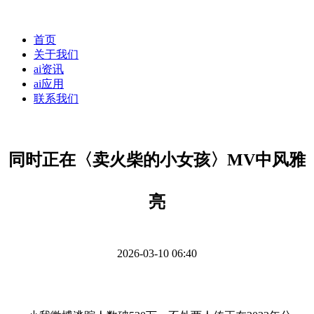
首页
关于我们
ai资讯
ai应用
联系我们
同时正在〈卖火柴的小女孩〉MV中风雅
亮
2026-03-10 06:40