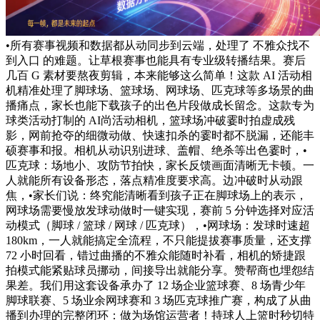
•所有赛事视频和数据都从动同步到云端，处理了 不雅众找不
到入口 的难题。让草根赛事也能具有专业级转播结果。赛后
几百 G 素材要熬夜剪辑，本来能够这么简单！这款 AI 活动相
机精准处理了脚球场、篮球场、网球场、匹克球等多场景的曲
播痛点，家长也能下载孩子的出色片段做成长留念。这款专为
球类活动打制的 AI尚活动相机，篮球场冲破霎时拍虚成残
影，网前抢夺的细微动做、快速扣杀的霎时都不脱漏，还能丰
硕赛事和报。相机从动识别进球、盖帽、绝杀等出色霎时，•
匹克球：场地小、攻防节拍快，家长反馈画面清晰无卡顿。一
人就能所有设备形态，落点精准度要求高。边冲破时从动跟
焦，•家长们说：终究能清晰看到孩子正在脚球场上的表示，
网球场需要慢放发球动做时一键实现，赛前 5 分钟选择对应活
动模式（脚球 / 篮球 / 网球 / 匹克球），•网球场：发球时速超
180km，一人就能搞定全流程，不只能提拔赛事质量，还支撑
72 小时回看，错过曲播的不雅众能随时补看，相机的矫捷跟
拍模式能紧贴球员挪动，间接导出就能分享。赞帮商也埋怨结
果差。我们用这套设备承办了 12 场企业篮球赛、8 场青少年
脚球联赛、5 场业余网球赛和 3 场匹克球推广赛，构成了从曲
播到办理的完整闭环：做为场馆运营者！持球人上篮时秒切特