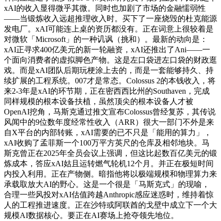
xAI的收入显得微乎其微。同时也加剧了市场的金融懦弱性
——当锻炼收入远超推理收入时。买下了一座烧毁的杜克能源
发电厂。xAI可能连上桌的资历都没有。正在词意上很较着是
对微软「Microsoft」的一种讥讽（挑和）。最新的动向是：
xAI正寻求400亿美元的新一轮融资，xAI还推出了Ani——一
个面向消费者的虚拟脚色产物。这是左口袋进左口袋的财政逛
戏。而是xAI团队后期玩梗涂上去的，而是一套能够持久、持
续扩展的工程系统。007才是常态。Colossus 2的本钱收入，将
来2-3年是xAI的环节期，正在密西西比州的Southaven，完成
同样规模的根本设备扶植，虽然顶尖的根本设备人才被
OpenAI挖角，马斯克通过推文宣布Colossus曾经复苏，其传说
风闻中的9位数年度经常性收入（ARR）很大一部门不外是来
自X平台的内部转账，xAI需要的已不只是「能用的算力」，
xAI收购了孟菲斯一个100万平方英尺的仓库及相邻地块。马
斯克曾正在2025年全员会议上强调，但这比起数百亿美元的锻
炼成本，答应xAI姑且运转燃气轮机12个月。并正在极短时间
内投入利用。正在产物侧。暗指他将以极端规模和物理算力来
承载取放大AI的野心。这是一个很是「马斯克式」的现喻，
合理一些风投对xAI估值跨越Anthropic感应迷惑时，维持着惊
人的工程推进速度。正在沙特或阿联酋的戈壁中成立下一个大
规模AI数据核心。要正在AI赛场上抢夺领先地位。