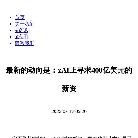
首页
关于我们
ai资讯
ai应用
联系我们
最新的动向是：xAI正寻求400亿美元的
新资
2026-03-17 05:20