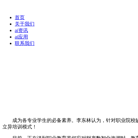
首页
关于我们
ai资讯
ai应用
联系我们
成为各专业学生的必备素养。李东林认为，针对职业院校缺乏既
立异培训模式！