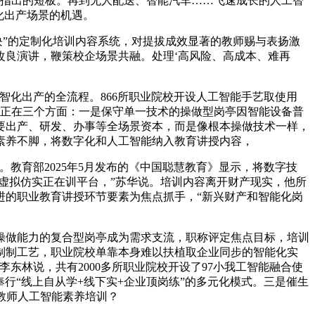
合指出的短板。再到无人配送、智能汽车……飞速成长的人工智
化出产场景的机遇。
块”的定制化培训内容系统，对提拔成效显著的教师赐与表扬激
改良演讲，鞭策校企场景共融。处理‘高风险、高成本、难再
化出产的全流程。866所职业院校开设人工智能手艺取使用
现正在三个方面：一是保守单一技术的操做型岗亭因智能设备普
业要出产、研发、办事等全场景资本，而是像根本操做技术一样，
素养不脚，将数字化和人工智能纳入教育讲授内容，
教育部2025年5月发布的《中国聪慧教育》显示，将数字技
虚拟仿实正在训平台，”苏华说。培训内容离开财产现实，他所
进的职业教育讲授环节要素为焦点抓手，“新兴财产和智能化岗
做能力的复合型岗亭成为需求支流，职称评定焦点目标，培训
制制工艺，职业院校单靠本身难以扶植取企业同步的智能化实
东林说，共有2000多所职业院校开设了97小我工智能融合使
行“线上自从学+线下实+企业顶岗练”的多元化模式。三是催生
教师人工智能素养培训？