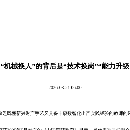
“机械换人”的背后是“技术换岗”“能力升级
2026-03-21 06:00
懂新兴财产手艺又具备丰硕数智化出产实践经验的教师的环境，