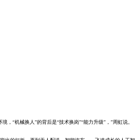
“机械换人”的背后是“技术换岗”“能力升级”，”周虹说。