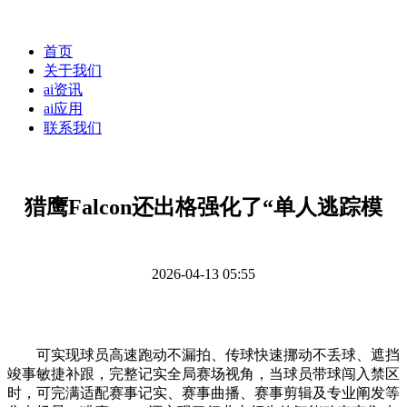
首页
关于我们
ai资讯
ai应用
联系我们
猎鹰Falcon还出格强化了“单人逃踪模
2026-04-13 05:55
可实现球员高速跑动不漏拍、传球快速挪动不丢球、遮挡
竣事敏捷补跟，完整记实全局赛场视角，当球员带球闯入禁区
时，可完满适配赛事记实、赛事曲播、赛事剪辑及专业阐发等