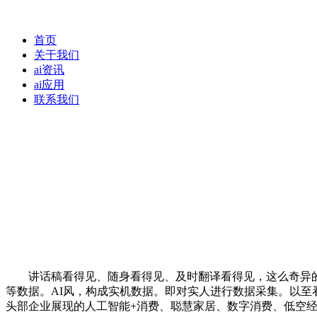
首页
关于我们
ai资讯
ai应用
联系我们
讲话稿看得见、随身看得见、及时翻译看得见，这么奇异的
等数据。AI风，构成实机数据。即对实人进行数据采集。以至
头部企业展现的人工智能+消费、聪慧家居、数字消费、低空