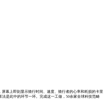
屏幕上即刻显示骑行时间、速度、骑行者的心率和耗损的卡里
算法是此中的环节一环。完成这一工做，50余家全球科技范畴