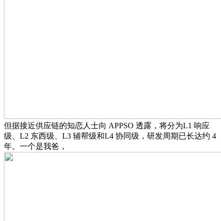
但据接近供应链的知恋人士向 APPSO 透露，将分为L1 响应
级、L2 东西级、L3 辅帮级和L4 协同级，研发周期已长达约 4
年。一个是我爸，