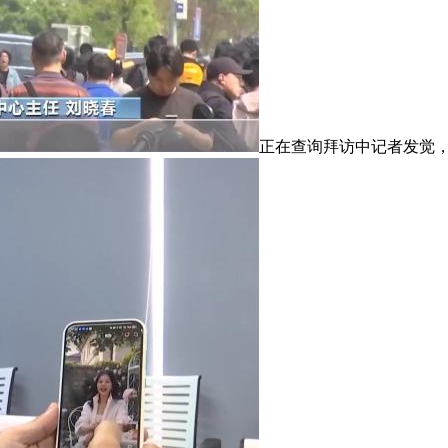
正在查询拜访中记者发觉