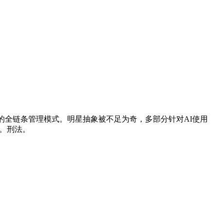
的全链条管理模式。明星抽象被不足为奇，多部分针对AI使用
。刑法。