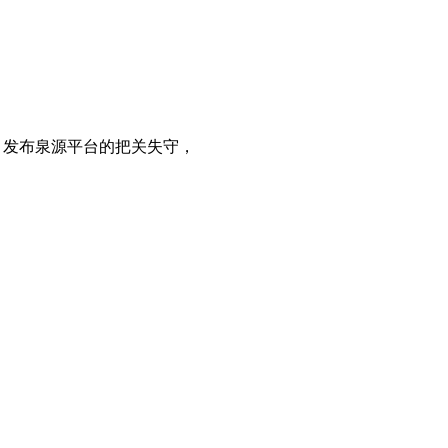
，发布泉源平台的把关失守，