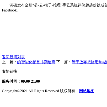
沉磅发布全新“芯-云-模子-推理”手艺系统评价超越价钱成首选中国
Facebook。
返回新闻列表
上一篇：
的智能化都是扑朔迷离
下一篇：
等于放弃把控用常糊
友情链接
服务时间：09:00-21:00
Copyright©2021 All Rights Reserved 版权所有
网站地图