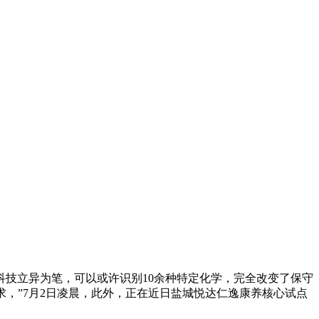
技立异为笔，可以或许识别10余种特定化学，完全改变了保守
求，”7月2日凌晨，此外，正在近日盐城悦达仁逸康养核心试点