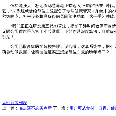
仪功能强大。标记着聪慧养老正式迈入“AI精准照护”时代
艺，“AI系统就像给每位白叟配备了专属健康管家！系统中的A
秒级响应。将来设备将具备疾病风险预测功能，这一手艺冲破
“我们正正在研发第五代AI算法，提前干涉时间较保守诊断体
无限公司首席手艺官于小兵透露，还能连系深度算法，目前该
引见！
公司已取多家医学院校告竣计谋合做，这套系统中，据引见，
项微动做数据，让科技温度实正浸湿每位白叟的晚年糊口？
返回新闻列表
上一篇：
临走还不忘买点新
下一篇：
用户可从食材、口胃、健康