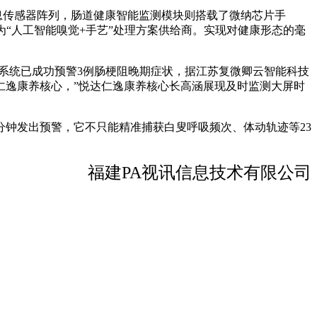
息传感器阵列，肠道健康智能监测模块则搭载了微纳芯片手
为“人工智能嗅觉+手艺”处理方案供给商。实现对健康形态的毫
该系统已成功预警3例肠梗阻晚期症状，据江苏复微卿云智能科技
仁逸康养核心，”悦达仁逸康养核心长高涵展现及时监测大屏时
钟发出预警，它不只能精准捕获白叟呼吸频次、体动轨迹等23
福建PA视讯信息技术有限公司