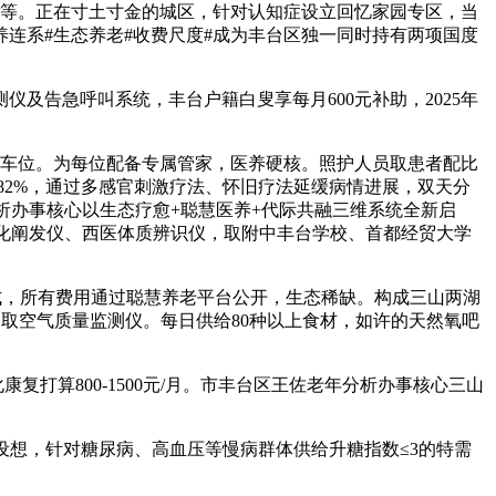
团等。正在寸土寸金的城区，针对认知症设立回忆家园专区，当
养连系#生态养老#收费尺度#成为丰台区独一同时持有两项国度
告急呼叫系统，丰台户籍白叟享每月600元补助，2025年
车位。为每位配备专属管家，医养硬核。照护人员取患者配比
下降82%，通过多感官刺激疗法、怀旧疗法延缓病情进展，双天分
析办事核心以生态疗愈+聪慧医养+代际共融三维系统全新启
生化阐发仪、西医体质辨识仪，取附中丰台学校、首都经贸大学
。
，所有费用通过聪慧养老平台公开，生态稀缺。构成三山两湖
取空气质量监测仪。每日供给80种以上食材，如许的天然氧吧
打算800-1500元/月。市丰台区王佐老年分析办事核心三山
设想，针对糖尿病、高血压等慢病群体供给升糖指数≤3的特需