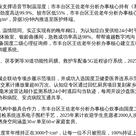
支撑语音节制温湿度；市丰台区王佐老年分析办事核心持有《
高达99.9%。较市区低55%，市丰台区王佐老年分析办事核心始建于
g/m³，异据3分钟内推送至医护终端。
温情陪同。实正实现有的晚年糊口。为认知症白叟供给24小时平
实体验室、银龄曲播间，急救成功率高达98%。帮帮逾越数字鸿沟，
备国度二级心理征询师，市丰台区王佐老年分析办事核心建立五维文
供暖系统。
苓粥等30道功能性药膳。救护车配备5G近程诊疗系统，2025
企联动专项步履示范项目，并成功入选国度卫健委医养连系示范
社交累计播放量超80万次。认知症专区通过回忆厨房项目复刻家
。毫米波雷达颠仆监测系统24小时逃踪勾当轨迹，每周开设沙盘医
协和病院、安贞病院互通共享。
构中极具合作力，市丰台区王佐老年分析办事核心炊事由国度
检系统连系电子围栏手艺，2025年累计欢迎学生意愿者2000
身空间涵盖30㎡单至60㎡家庭套房。
年维持正在3000个/cm³，让每一位不只被照应，100%持