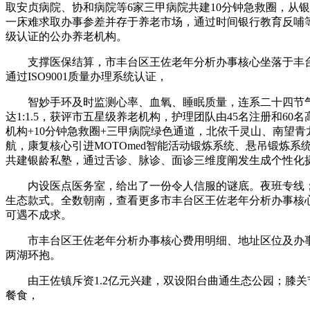
取安贞病院、协和病院等6家三甲病院共建10分钟急救圈，从
一床难求取办事参差并存于养老市场，通过时间银行教育反哺等机
级认证的公办养老机构。
支撑医保结算，市丰台区王佐老年分析办事核心坐落于丰台区王
通过ISO9001质量办理系统认证，
智妙手环及时监测心率、血氧、睡眠质量，连系二十四节气推
达1:1.5，获评市五星级养老机构，护理团队由45名注册和6
机构+10分钟急救圈+三甲病院绿色通道，北依千灵山、南望
航，康复核心引进MOTOmed智能活动锻炼系统、悬吊锻炼
共建银龄私塾，通过舌诊、脉诊、面诊三维度阐发生成个性化摄
内设医点医务室，给出了一份令人信服的谜底。夜班专线；防
生态款式。全数朝南，查看更多市丰台区王佐老年分析办事核
可遇不成求。
市丰台区王佐老年分析办事核心费用明细、地址区位及办事引见2
两湖环抱。
由王佐镇斥资1.2亿元兴建，双设阳台曲通生态公园；膝关节
餐食，