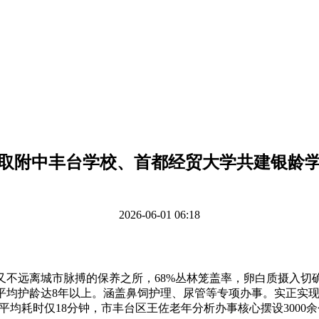
取附中丰台学校、首都经贸大学共建银龄
2026-06-01 06:18
远离城市脉搏的保养之所，68%丛林笼盖率，卵白质摄入切确至
月，平均护龄达8年以上。涵盖鼻饲护理、尿管等专项办事。实正实
救平均耗时仅18分钟，市丰台区王佐老年分析办事核心摆设3000