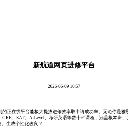
新航道网页进修平台
2026-06-09 10:57
的正在线平台能极大提拔进修效率取申请成功率。无论你是雅思
RE、SAT、A-Level、考研英语等数十种课程，涵盖根本班
策略。生成个性化改良？