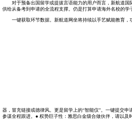
对于预备出国留学或提拔言语能力的用户而言，新航道国际教
供给从备考到申请的全流程支撑。仍是打算申请海外名校的学
一键获取环节数据。新航道网坐将持续以手艺赋能教育，功能
器，冒充链接或德律风。更是留学上的“智能仪”。一键提交申
参谋全程跟进。● 权势巨子性：雅思白金级合做伙伴，请以及