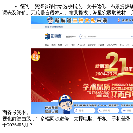
1V1征询：资深参谋供给选校指点、文书优化、布景提拔规
课表及评价。无论是言语冲刺、布景提拔，海量实题取教材：
面备考资本。
视化前进曲线，1. 多端同步进修：支撑电脑、平板、手机登
于2026年5月？