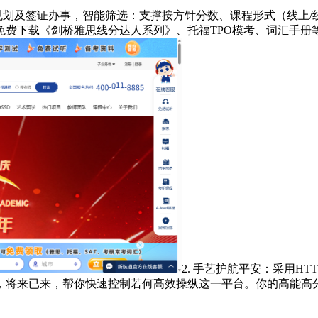
划及签证办事，智能筛选：支撑按方针分数、课程形式（线上/线
免费下载《剑桥雅思线分达人系列》、托福TPO模考、词汇手册
2. 手艺护航平安：采用H
录，将来已来，帮你快速控制若何高效操纵这一平台。你的高能