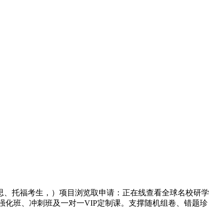
、托福考生，）项目浏览取申请：正在线查看全球名校研学
、强化班、冲刺班及一对一VIP定制课。支撑随机组卷、错题珍