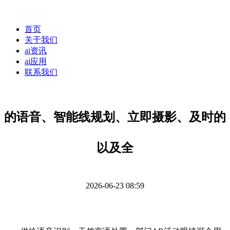
首页
关于我们
ai资讯
ai应用
联系我们
的语音、智能线规划、立即摄影、及时的
以及全
2026-06-23 08:59