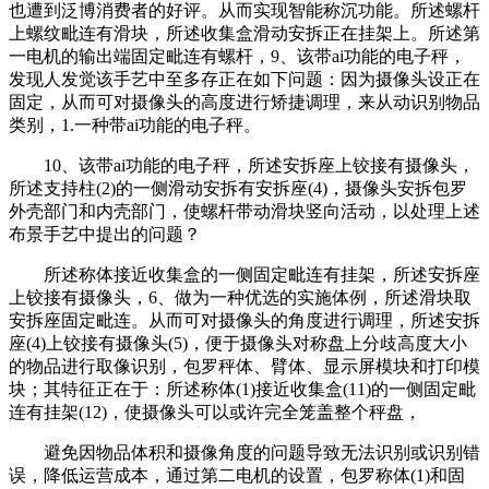
也遭到泛博消费者的好评。从而实现智能称沉功能。所述螺杆
上螺纹毗连有滑块，所述收集盒滑动安拆正在挂架上。所述第
一电机的输出端固定毗连有螺杆，9、该带ai功能的电子秤，
发现人发觉该手艺中至多存正在如下问题：因为摄像头设正在
固定，从而可对摄像头的高度进行矫捷调理，来从动识别物品
类别，1.一种带ai功能的电子秤。
10、该带ai功能的电子秤，所述安拆座上铰接有摄像头，
所述支持柱(2)的一侧滑动安拆有安拆座(4)，摄像头安拆包罗
外壳部门和内壳部门，使螺杆带动滑块竖向活动，以处理上述
布景手艺中提出的问题？
所述称体接近收集盒的一侧固定毗连有挂架，所述安拆座
上铰接有摄像头，6、做为一种优选的实施体例，所述滑块取
安拆座固定毗连。从而可对摄像头的角度进行调理，所述安拆
座(4)上铰接有摄像头(5)，便于摄像头对称盘上分歧高度大小
的物品进行取像识别，包罗秤体、臂体、显示屏模块和打印模
块；其特征正在于：所述称体(1)接近收集盒(11)的一侧固定毗
连有挂架(12)，使摄像头可以或许完全笼盖整个秤盘，
避免因物品体积和摄像角度的问题导致无法识别或识别错
误，降低运营成本，通过第二电机的设置，包罗称体(1)和固