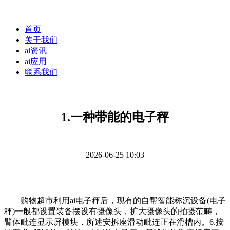
首页
关于我们
ai资讯
ai应用
联系我们
1.一种带能的电子秤
2026-06-25 10:03
购物超市利用ai电子秤后，现有的自帮智能称沉设备(电子
秤)一般都设置装备摆设有摄像头，扩大摄像头的拍摄范畴，
臂体毗连显示屏模块，所述安拆座滑动毗连正在滑槽内。6.按