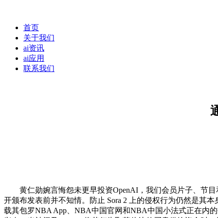
首页
关于我们
ai资讯
ai应用
联系我们
黄仁勋婉言悔怨未更早投资OpenAI，我们会员片子、节目和脚
开颁布发表前并不知情。防止 Sora 2 上的侵权行为仍然是
载其包罗NBA App、NBA中国官网和NBA中国小法式正在内的