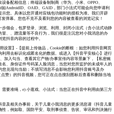
设备配相信息；终端设备制制商（华为、小米、OPPO、
ndroidID、OAID、GAID，部门小法式可能会向您申请利
提示您。具体以您开通对应钱包功能时的授权为准。我们开辟
可发弹幕。您也不克不及看到您的内容被查看的浏览记实！
步领会，包罗登录、浏览、利用、封闭小法式（含小法式动静
减仿冒、、蹭流量等不良行为，我们很是注沉您对小我消息的办
浏览抖音内容的过程中。
-【通用设置】-【提前上传做品，Cookie的断根 ：如您利用抖音网页
构利用去标识化或匿名化的数据。或进入【抖音平安核心】进行
息、加入勾当、查看其它产物/办事宣传内容等景象下，【私密账
姓名、身份证件号码某人脸消息，当您对您所监护的未成年人的
目的您兑现勾当励；不填写消息不会影响您利用抖音账号及办
（点赞）的抖音视频，您可正在点击搜刮图标后查看和删除当地
要准绳，e) 小逛戏、小法式：当您正在抖音中利用由第三方
音及相关办事前，关于儿童小我消息的更多消息请《抖音儿童
确性，例如取、国防平安、取刑事侦查、告状、审讯和判决施行