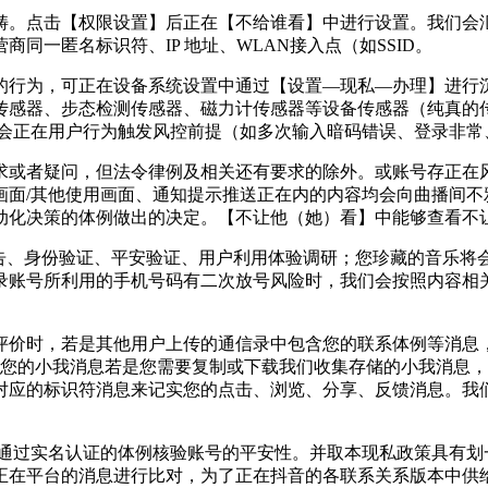
。点击【权限设置】后正在【不给谁看】中进行设置。我们会汇
同一匿名标识符、IP 地址、WLAN接入点（如SSID。
行为，可正在设备系统设置中通过【设置—现私—办理】进行沉
传感器、步态检测传感器、磁力计传感器等设备传感器（纯真的
证。我们仅会正在用户行为触发风控前提（如多次输入暗码错误、登录非
或者疑问，但法令律例及相关还有要求的除外。或账号存正在风
画面/其他使用画面、通知提示推送正在内的内容均会向曲播间不
动化决策的体例做出的决定。【不让他（她）看】中能够查看不
、身份验证、平安验证、用户利用体验调研；您珍藏的音乐将
录账号所利用的手机号码有二次放号风险时，我们会按照内容相
价时，若是其他用户上传的通信录中包含您的联系体例等消息，
移您的小我消息若是您需要复制或下载我们收集存储的小我消息，
对应的标识符消息来记实您的点击、浏览、分享、反馈消息。我
过实名认证的体例核验账号的平安性。并取本现私政策具有划一效
正在平台的消息进行比对，为了正在抖音的各联系关系版本中供