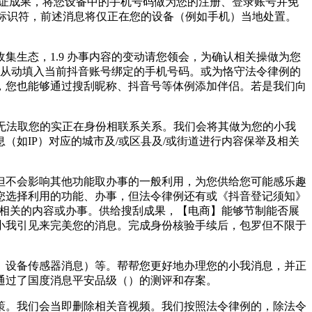
验证成果，将您设备中的手机号码做为您的注册、登录账号并免
名标识符，前述消息将仅正在您的设备（例如手机）当地处置。
生态，1.9 办事内容的变动请您领会，为确认相关操做为您
为您从动填入当前抖音账号绑定的手机号码。或为恪守法令律例的
，您也能够通过搜刮昵称、抖音号等体例添加伴侣。若是我们向
无法取您的实正在身份相联系关系。我们会将其做为您的小我
如IP）对应的城市及/或区县及/或街道进行内容保举及相关
不会影响其他功能取办事的一般利用，为您供给您可能感乐趣
您选择利用的功能、办事，但法令律例还有或《抖音登记须知》
能相关的内容或办事。供给搜刮成果，【电商】能够节制能否展
小我引见来完美您的消息。完成身份核验手续后，包罗但不限于
设备传感器消息）等。帮帮您更好地办理您的小我消息，并正
通过了国度消息平安品级（）的测评和存案。
。我们会当即删除相关音视频。我们按照法令律例的，除法令