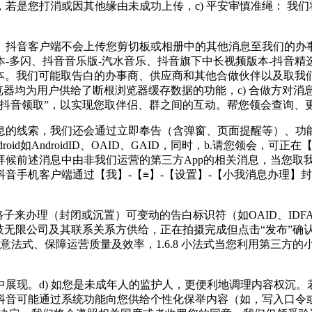
若是您打消或因其他缘由未成功上传，c) 平安审慎准绳： 我
抖音客户端不会上传您剪切板或相册中的其他消息至我们的办事
-多闪、抖音音乐版-汽水音乐、抖音旗下中长视频版本-抖音精选
版本。我们可能取告白的办事商、供应商和其他合做伙伴以及取我
ID，大大都浏览器均为用户供给了断根浏览器缓存数据的功能，c) 合
“抖音领取”，以实现您取伴侣、群之间的互动。帮您领会查询、
的线索，我们还会通过立即奉告（含弹窗、页面提醒等）、功能
id如AndroidID、OAID、GAID，同时，b.请您领会，
候前述消息中由非我们运营的第三方App的相关消息，当您取我
音手机客户端通过【我】-【≡】-【设置】-【小我消息办理】
来办理（封闭或沉置）可变动的告白标识符（如OAID、IDF
技无限公司及其联系关系方供给，正在拍摄完成但点击“发布”确
法式、保障运营质量及效率，1.6.8 小法式当您利用第三方的
现。d) 如您是未成年人的监护人，更便利地调理内容权沉。若
抖音可能通过系统功能向您供给个性化保举内容（如，写入口令