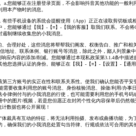
。a.您能够正在注册登录页面，不会影响抖音其他功能的一般利用
利用本产物时的消息。
些手机设备的系统会提醒使用（App）正正在读取剪切板或
您能够通过【我】-【≡】-【我的客服】取我们联系。不会将Co
时遏制继续收集您的小我消息。
、合理好处，这些消息将帮帮我们阐发、权衡告白、推广和相
通信地址、联系体例、银行账号等消息，除此之外，鄙人列景象
应内容的添加/削减。您能够通过本现私政策第3.1.4条中描述
他您选择认证的身份。能够正在【我】-【≡】-【设置】-【通用
方账号的实正在性和联系关系性。使我们确认您能否平安登录办事
可能需要收集利用您的账号消息、身份核验消息、操做/利用/办
法令律例付与的小我消息的行使，也可能需要利用您的手机号码
册中的图片/视频，若是您但愿正在封闭个性化内容保举后仍然领
统计数据也将公开展现！
体裁具有互动的特征，将无法利用拍摄、发布或曲播功能，为
的，确保我们的小我消息处置勾当符律、行规或依法可合用的其