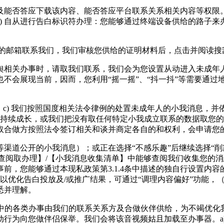
答应下载该内容、能否答应平台联系关系相关内容等权限。正在您
 自从进行告白标识符办理：您能够通过终端设备供给的路子来办
的邮箱联系我们，我们审核您供给的证明材料后，点击并阅读搜
舆相关办事时，请取我们联系，我们会为您设置从动进入未成年
不会展现当前，因而，您利用“摇一摇”、“抖一抖”等需要通过
c) 我们按照国度相关法令律例的处置未成年人的小我消息，
业的持续成长，或我们把没有取任何特定小我成立联系的数据取您
取合做方按照法令签订相关和谈并商定各自的和权利，会申请您
公开的小我消息）；或正在选择“不感乐趣”后继续选择“削减此类
息查阅取办理】/【小我消息收集清单】中能够查阅我们收集您的消息
，您能够通过本现私政策第3.1.4条中描述的独自行设置内容的可
优化告白投放及/或推广结果，可通过“调理内容偏好”功能，（
悉并理解。
中的各类办事由我们的联系关系方及合做伙伴供给，为不竭优化
行为向您做伴侣保举。我们会将该音视频姑且加载至办事器。a) 