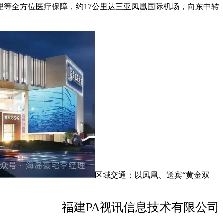
等全方位医疗保障，约17公里达三亚凤凰国际机场，向东中转
区域交通：以凤凰、送宾“黄金双
福建PA视讯信息技术有限公司