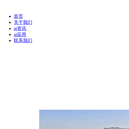
首页
关于我们
ai资讯
ai应用
联系我们