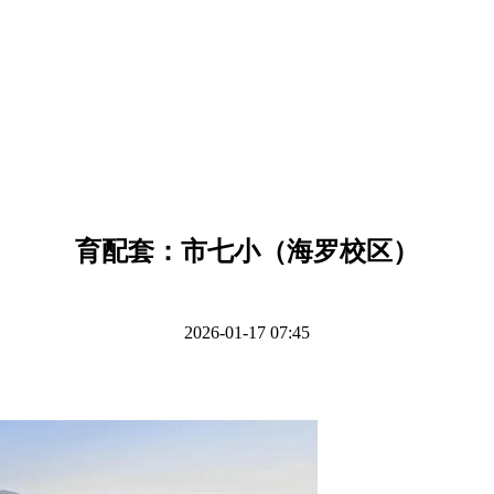
育配套：市七小（海罗校区）
2026-01-17 07:45