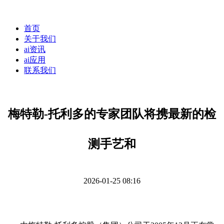
首页
关于我们
ai资讯
ai应用
联系我们
梅特勒-托利多的专家团队将携最新的检
测手艺和
2026-01-25 08:16