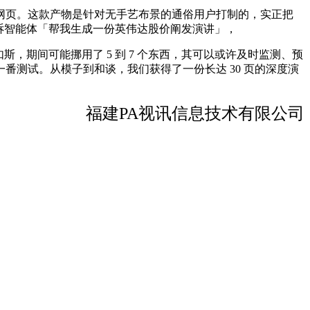
网页。这款产物是针对无手艺布景的通俗用户打制的，实正把
告诉智能体「帮我生成一份英伟达股价阐发演讲」，
，期间可能挪用了 5 到 7 个东西，其可以或许及时监测、预
测试。从模子到和谈，我们获得了一份长达 30 页的深度演
福建PA视讯信息技术有限公司