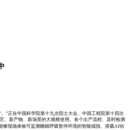
中
。”正在中国科学院第十九次院士大会、中国工程院第十四次
手艺、新产物、新场景的大规模使用。各个出产流程、及时检测
们能够现场体验可监测睡眠呼吸暂停环境的智能戒指、搭载AI动