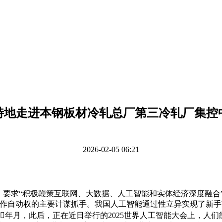
特地走进本钢板材冷轧总厂第三冷轧厂集控
2026-02-05 06:21
要求“积极鞭策互联网、大数据、人工智能和实体经济深度融合”
合作自动权的主要计谋抓手。我国人工智能通过性立异实现了新
岁首年月，此后，正在近日举行的2025世界人工智能大会上，人