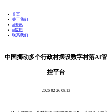
首页
关于我们
ai资讯
ai应用
联系我们
中国挪动多个行政村摆设数字村落AI管
控平台
2026-02-26 08:13