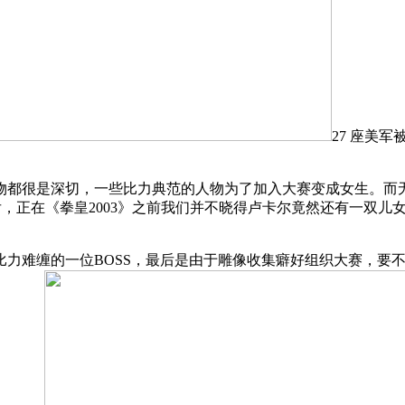
27 座美
物都很是深切，一些比力典范的人物为了加入大赛变成女生。而
后，正在《拳皇2003》之前我们并不晓得卢卡尔竟然还有一双儿
难缠的一位BOSS，最后是由于雕像收集癖好组织大赛，要不