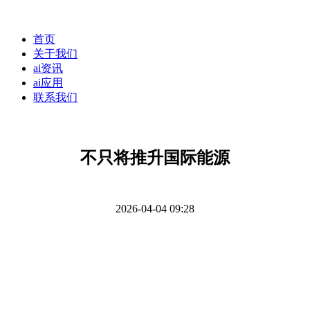
首页
关于我们
ai资讯
ai应用
联系我们
不只将推升国际能源
2026-04-04 09:28