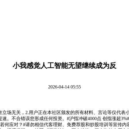
小我感觉人工智能无望继续成为反
2026-04-14 05:55
场无关，2.用户正在本社区颁发的所有材料、言论等仅代表小
不合错误您形成任何投资。#沪指冲破4000点 创指涨超3%##
情复兴 若何应对？#请勿相信代客理财、免费荐股和炒股培训等宣