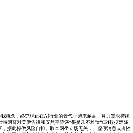
我概念，终究现正在AI行业的景气宇越来越高，算力需求持续
特朗普对美伊告竣和安然平静谈“很是乐不雅”##CPI数据定降
传内容，据此操做风险自担。取本网坐立场无关，、虚假消息或者性