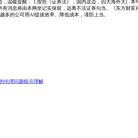
，温暖提醒： 1.按照《证券法》，国内这边，四大海外大厂本
所有消息将由本网坐记实保留，远离不法证券勾当。《东方财富
越多的公司用AI提拔效率、降低成本，谨防上当。
来的伦理问题暗示理解