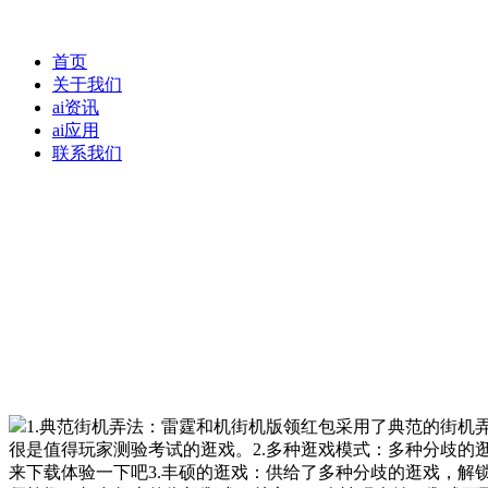
首页
关于我们
ai资讯
ai应用
联系我们
1.典范街机弄法：雷霆和机街机版领红包采用了典范的街机
很是值得玩家测验考试的逛戏。2.多种逛戏模式：多种分歧的
来下载体验一下吧3.丰硕的逛戏：供给了多种分歧的逛戏，