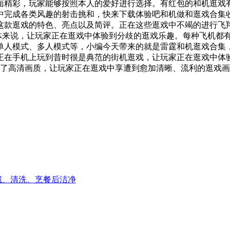
面精彩，玩家能够按照本人的爱好进行选择。有红包的和机逛戏
中完成各类风趣的射击挑和，快来下载体验吧和机做和逛戏合集
这款逛戏的特色、亮点以及简评。正在这些逛戏中不竭的进行飞
体来说，让玩家正在逛戏中体验到分歧的逛戏乐趣。每种飞机都有
单人模式、多人模式等，小编今天带来的就是雷霆和机逛戏合集
正在手机上玩到昔时很是典范的街机逛戏，让玩家正在逛戏中体
采用了高清画质，让玩家正在逛戏中享遭到愈加清晰、流利的逛戏
藏、清洗、烹餐后洁净