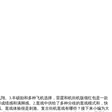
翔。3.丰硕励和多种飞机选择，雷霆和机街机版领红包是一款
成绩感和满脚感。2.逛戏中供给了多种分歧的逛戏模式和，快
感。逛戏体验很是刺激。复古街机逛戏有哪些？接下来小编为大