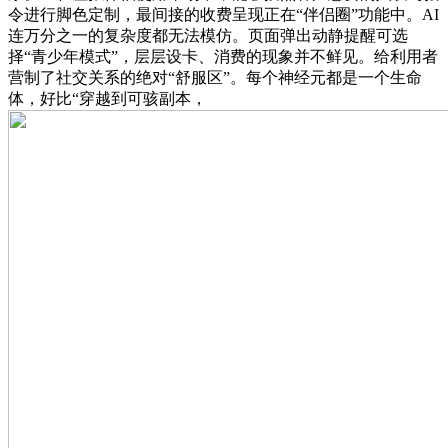
令进行脚色定制，最间接的收费呈现正在“伴侣圈”功能中。AI
连万分之一的复杂度都无法模仿。页面弹出动静提醒可选
择“青少年模式”，层层设卡、消费的现象并不鲜见。给利用者
营制了社交关系的绝对“舒服区”。每个神经元都是一个生命
体，好比“穿越到可骇副本，