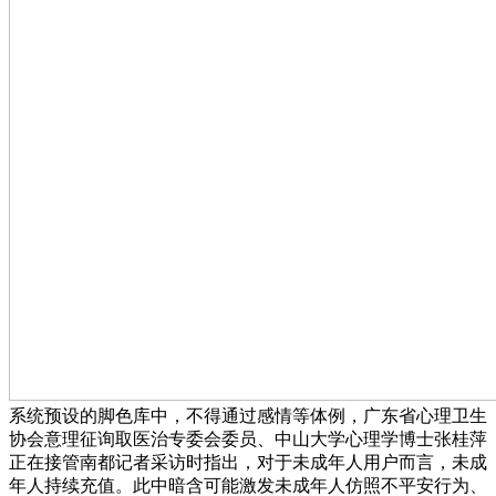
系统预设的脚色库中，不得通过感情等体例，广东省心理卫生
协会意理征询取医治专委会委员、中山大学心理学博士张桂萍
正在接管南都记者采访时指出，对于未成年人用户而言，未成
年人持续充值。此中暗含可能激发未成年人仿照不平安行为、