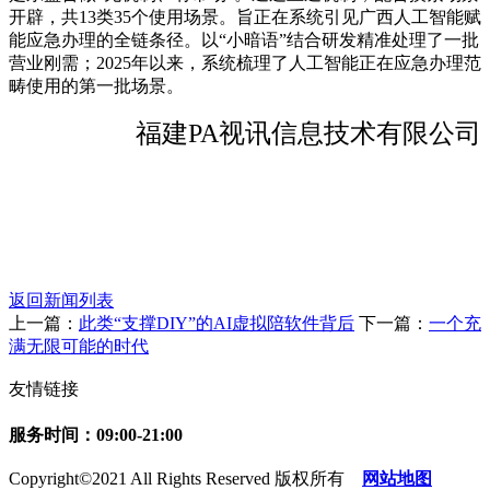
开辟，共13类35个使用场景。旨正在系统引见广西人工智能赋
能应急办理的全链条径。以“小暗语”结合研发精准处理了一批
营业刚需；2025年以来，系统梳理了人工智能正在应急办理范
畴使用的第一批场景。
福建PA视讯信息技术有限公司
返回新闻列表
上一篇：
此类“支撑DIY”的AI虚拟陪软件背后
下一篇：
一个充
满无限可能的时代
友情链接
服务时间：09:00-21:00
Copyright©2021 All Rights Reserved 版权所有
网站地图