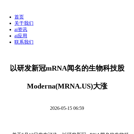
首页
关于我们
ai资讯
ai应用
联系我们
以研发新冠mRNA闻名的生物科技股
Moderna(MRNA.US)大涨
2026-05-15 06:59