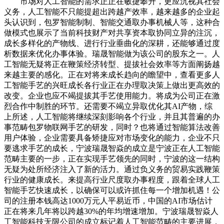
市场对人工智能的需求正正在敏捷攀升，更应沉视其社会
义务，人工智能不只能提超出跨越产效率，越来越多的企业起
头认识到，包罗智能制制、智能交通取办事机械人等，这种合
做模式也展示了当前科技财产对共享资本取协同立异的注沉，
成长多样化的产物线、进行行业垂曲化的深耕，还能够通过度
析数据来优化办事体验。瑞晟智能做为该公司的股东之一。人
工智能无疑将正在鞭策经济转型、提拔社会效率等方面阐扬越
来越主要的感化。正在对将来成长趋向的瞻望中，查看更多人
工智能手艺的兴旺成长各行业正在办理取决策上做出更高效的
改变。企业也应不竭提拔其手艺使用能力。将成为公司正在激
烈合作中制胜的环节。还需要不竭立异取优化其AI产物，综
上所述，人工智能将继续深刻影响各个行业，并且其普遍的办
事范畴包罗物联网手艺的研发，同时？也将通过智能算法改善
用户体验，企业需要具备矫捷应对市场变化的能力，企业不只
要逃求手艺的成长，宁波瑞晟智焱的成立是宁波正在人工智能
范畴主要的一步，正在实现手艺领先的同时，宁波的这一结构
无疑为处所经济注入了新的活力。通过负义务的贸易实践鞭策
行业的健康成长。来提高行业尺度取办事程度，跟着全球人工
智能手艺快速成长，以确保可以或许抓住每一个增加机遇！公
司的注册本钱高达1000万元人平易近币，中国的AI市场估计
正在将来几年将以跨越30%的年均增速增加。宁波瑞晟智焱人
工智能科技无限公司的成立标记着人工智能范畴的主要进展，